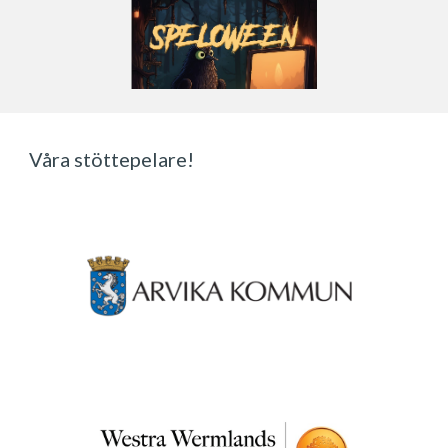
Våra stöttepelare!