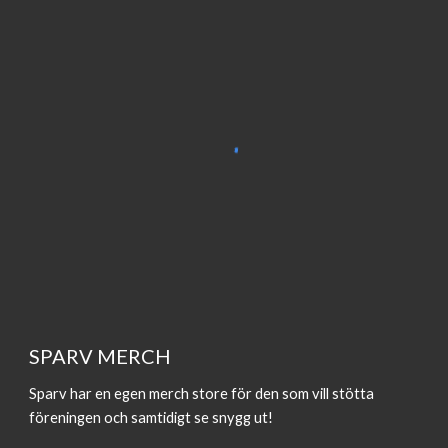
SPARV MERCH
Sparv har en egen merch store för den som vill stötta
föreningen och samtidigt se snygg ut!